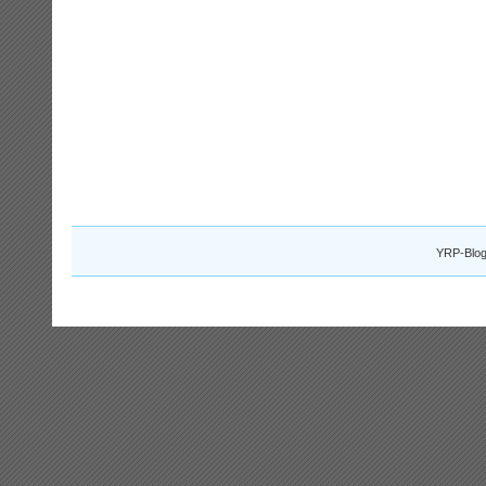
YRP-Blog