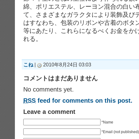
綿、ポリエステル、レーヨン混合の白い布（
て、さまざまなガラクタにより装飾及び
はすなわち、包装のリボンや古着のボタ
等にあたり、これらになるべくお金をか
れる。
こね
|
2010年8月24日 03:03
コメントはまだありません
No comments yet.
RSS
feed for comments on this post.
Leave a comment
*Name
*Email (not published)