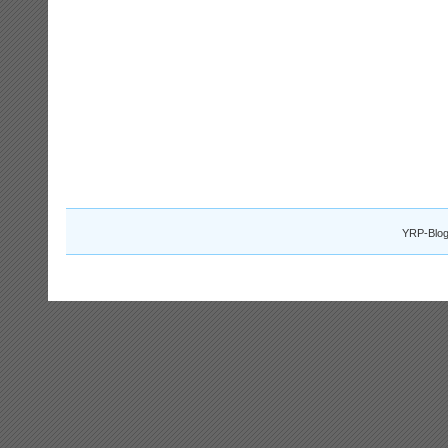
YRP-Blog