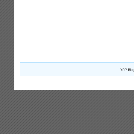
YRP-Blog