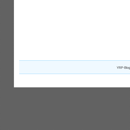
YRP-Blog