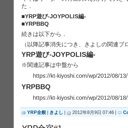
た．
■YRP遊び-JOYPOLIS編-
■YRPBBQ
続きは以下から．
（以降記事消失につき、きよしの関連ブ
YRP遊び-JOYPOLIS編-
※関連記事は中盤から
https://kt-kiyoshi.com/wp/2012/08/
YRPBBQ
https://kt-kiyoshi.com/wp/2012/08/18
YRP全般
|
きよし
|
2012年8月9日 07:46 |
C