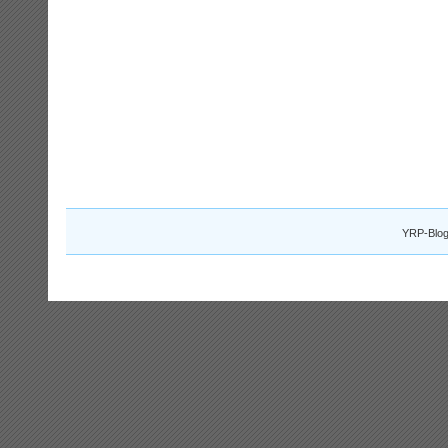
YRP-Blog